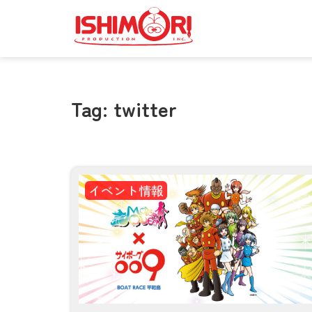
Tag: twitter
イベント情報