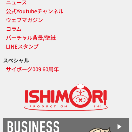
ニュース
公式Youtubeチャンネル
ウェブマガジン
コラム
バーチャル背景/壁紙
LINEスタンプ
スペシャル
サイボーグ009 60周年