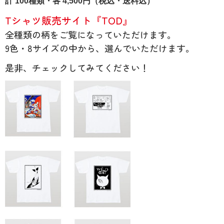
計 100種類・各 4,500円（税込・送料込）
Tシャツ販売サイト『TOD』
全種類の柄をご覧になっていただけます。
9色・8サイズの中から、選んでいただけます。
是非、チェックしてみてください！