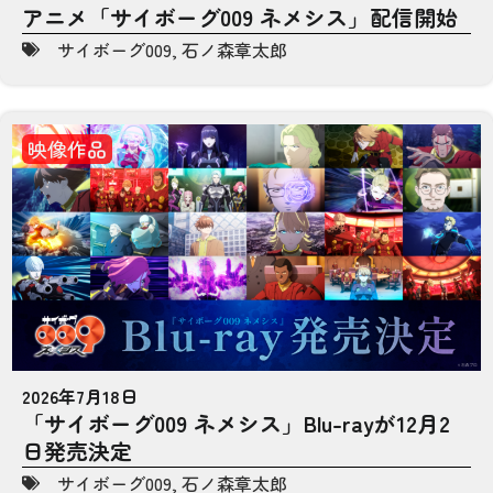
アニメ「サイボーグ009 ネメシス」配信開始
サイボーグ009
,
石ノ森章太郎
映像作品
2026年7月18日
「サイボーグ009 ネメシス」Blu-rayが12月2
日発売決定
サイボーグ009
,
石ノ森章太郎