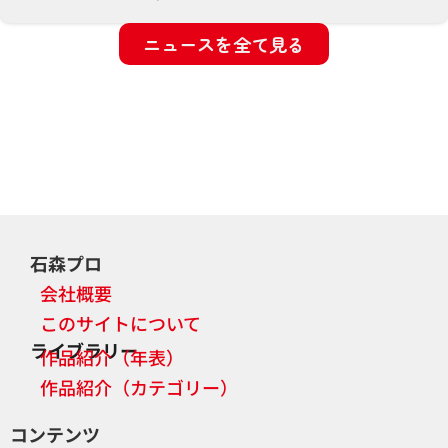
ニュースを全て見る
石森プロ
会社概要
このサイトについて
ライブラリー
作品紹介（年表）
作品紹介（カテゴリー）
コンテンツ