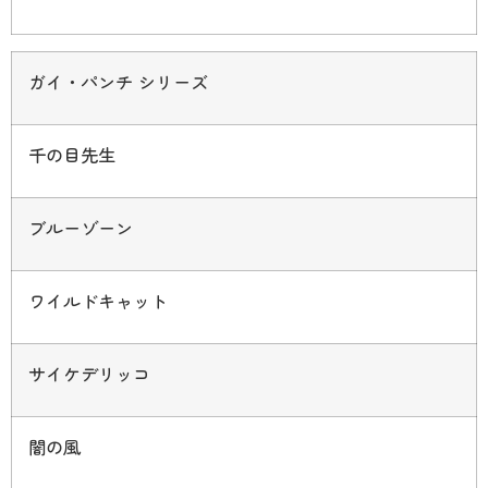
ガイ・パンチ シリーズ
千の目先生
ブルーゾーン
ワイルドキャット
サイケデリッコ
闇の風