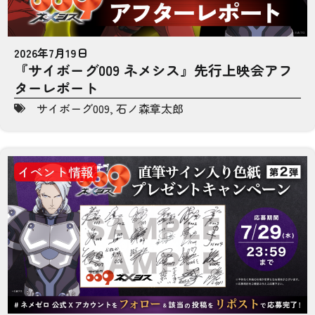
2026年7月19日
『サイボーグ009 ネメシス』先行上映会アフ
ターレポート
サイボーグ009
,
石ノ森章太郎
イベント情報