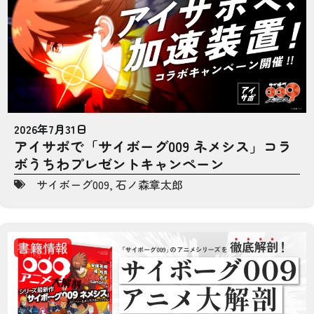
2026年7月31日
アイサポで「サイボーグ009 ネメシス」コラ
ボうちわプレゼントキャンペーン
サイボーグ009
,
石ノ森章太郎
書籍情報