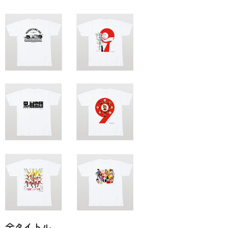
全タイトル