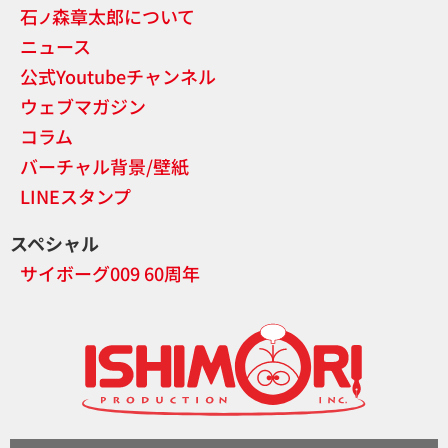
石
森章太郎について
ノ
ニュース
公式Youtubeチャンネル
ウェブマガジン
コラム
バーチャル背景/壁紙
LINEスタンプ
スペシャル
サイボーグ009 60周年