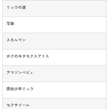
リュウの道
写楽
スカルマン
ボクのヰタセクスアリス
アマゾンベビィ
原始少年リュウ
セクサドール