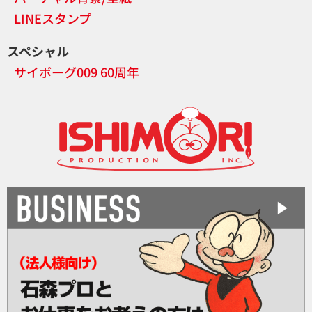
LINEスタンプ
スペシャル
サイボーグ009 60周年