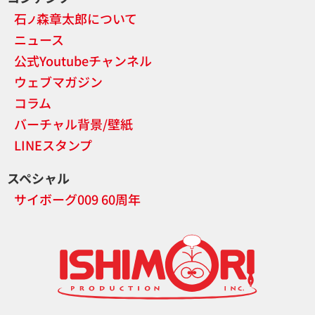
石
森章太郎について
ノ
ニュース
公式Youtubeチャンネル
ウェブマガジン
コラム
バーチャル背景/壁紙
LINEスタンプ
スペシャル
サイボーグ009 60周年