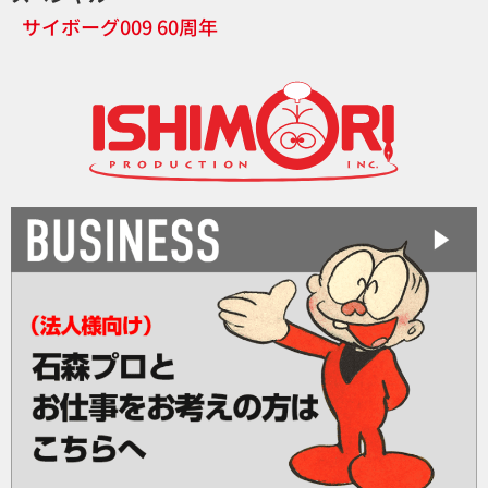
サイボーグ009 60周年