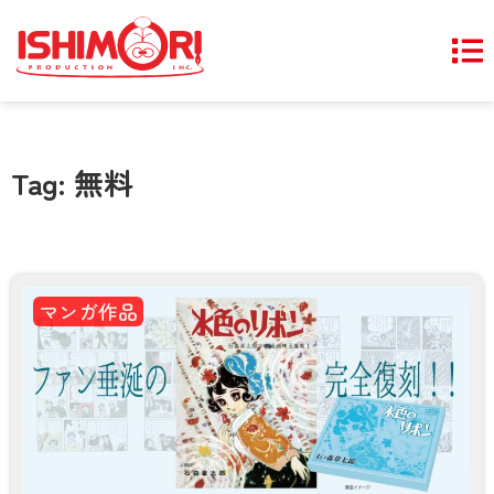
Tag: 無料
マンガ作品