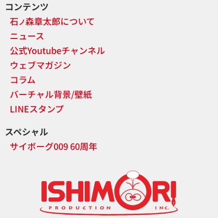
コンテンツ
石
森章太郎について
ノ
ニュース
公式Youtubeチャンネル
ウェブマガジン
コラム
バーチャル背景/壁紙
LINEスタンプ
スペシャル
サイボーグ009 60周年