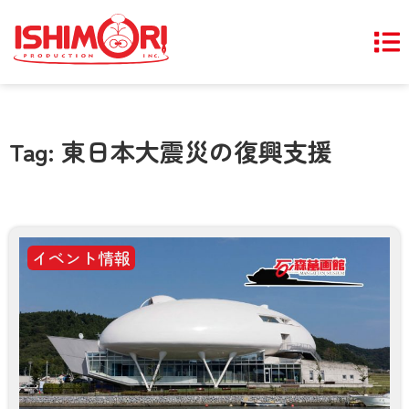
Tag: 東日本大震災の復興支援
イベント情報