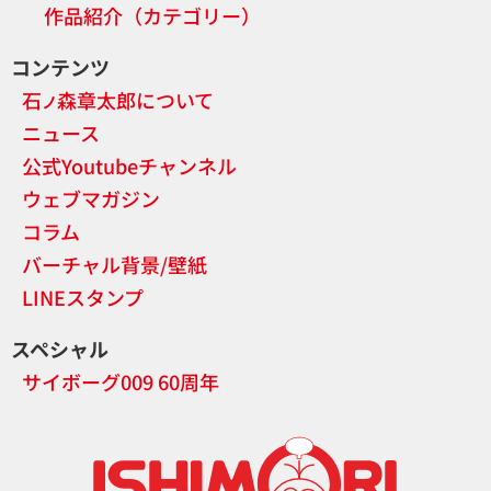
作品紹介（カテゴリー）
コンテンツ
石
森章太郎について
ノ
ニュース
公式Youtubeチャンネル
ウェブマガジン
コラム
バーチャル背景/壁紙
LINEスタンプ
スペシャル
サイボーグ009 60周年