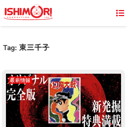
Tag: 東三千子
最新情報