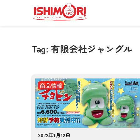
Tag: 有限会社ジャングル
商品情報
2022年1月12日