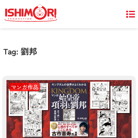
Tag: 劉邦
マンガ作品