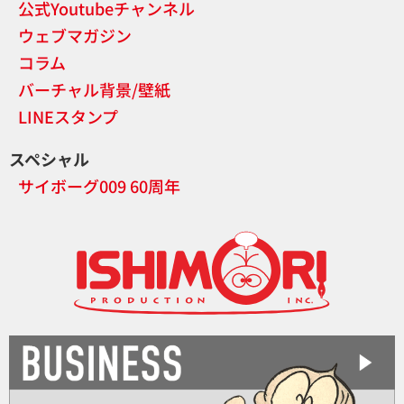
公式Youtubeチャンネル
ウェブマガジン
コラム
バーチャル背景/壁紙
LINEスタンプ
スペシャル
サイボーグ009 60周年