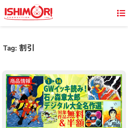
Tag: 割引
商品情報