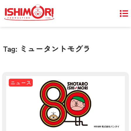
Tag: ミュータントモグラ
ニュース