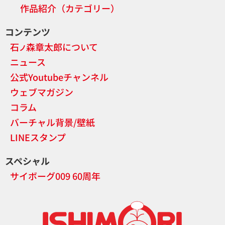
作品紹介（カテゴリー）
コンテンツ
石
森章太郎について
ノ
ニュース
公式Youtubeチャンネル
ウェブマガジン
コラム
バーチャル背景/壁紙
LINEスタンプ
スペシャル
サイボーグ009 60周年