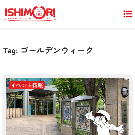
Tag: ゴールデンウィーク
イベント情報