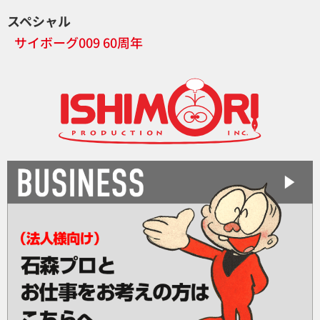
スペシャル
サイボーグ009 60周年