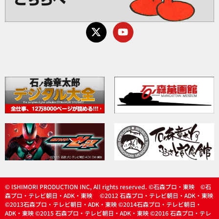
© ISHIMORI PRODUCTION INC, All rights reserved. ©石森プロ・東映 ©石
森プロ・テレビ朝日・ADK・東映 ©2012 石森プロ・テレビ朝日・ADK・東映
©2013石森プロ・テレビ朝日・ADK・東映 ©2014石森プロ・テレビ朝日・
ADK・東映 ©2015 石森プロ・テレビ朝日・ADK・東映 ©2016 石森プロ・テレ