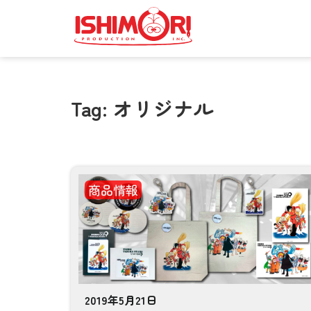
Tag: オリジナル
商品情報
2019年5月21日