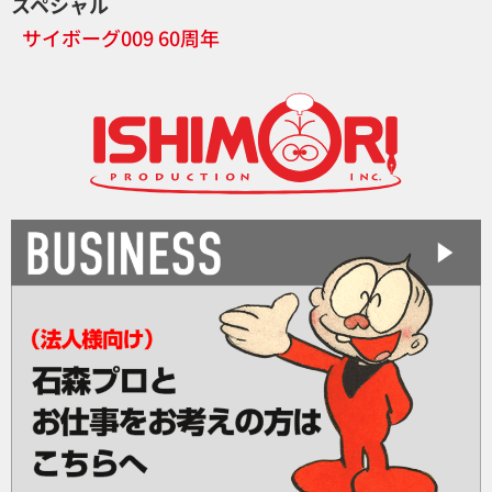
スペシャル
サイボーグ009 60周年