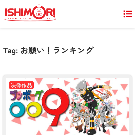
Tag: お願い！ランキング
映像作品