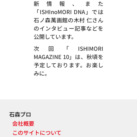
新情報、また
「ISHInoMORI DNA」では
石ノ森萬画館の木村 仁さん
のインタビュー記事などを
公開しています。
次回「ISHIMORI
MAGAZINE 10」は、秋頃を
予定しております。お楽し
みに。
石森プロ
会社概要
このサイトについて