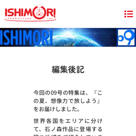
編集後記
今回の09号の特集は、『こ
の夏、想像力で旅しよう』
をお届けしました。
世界各国をエリアに分け
て、石ノ森作品に登場する