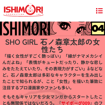
SHO GIRL 石ノ森章太郎の女
性たち
「描く女性がすごく艶っぽい」「線がナマメカシイ
んだよね」「表情がキュートだったり、静かな悲し
みをたたえていたり、その表現力がすごい」åなどな
ど。石ノ森章太郎は多彩なキャラクターを生み出し
たことで知られるが、こと「女性」を描いた筆致に
注目するプロ漫画家やファンも多い。
そもそもキャリアを少女マンガからスタートしたこ
とも無関係ではないだろう。『
サイボーグ009
』のフ