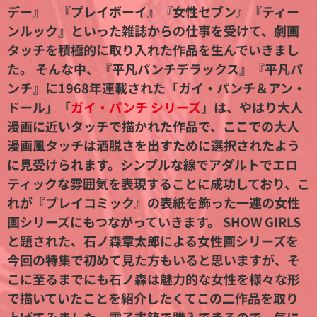
デー』 『プレイボーイ』『女性セブン』『ティー
ンルック』といった雑誌からの仕事を受けて、劇画
タッチを積極的に取り入れた作品を生んでいきまし
た。
そんな中、『平凡パンチデラックス』『平凡パ
ンチ』に1968年連載された「ガイ・パンチ＆アン・
ドール」「
ガイ・パンチ シリーズ
」は、やはり大人
漫画に近いタッチで描かれた作品で、ここでの大人
漫画風タッチは洒脱さを出すために選択されたよう
に見受けられます。シンプルな線でアダルトでエロ
ティックな雰囲気を表現することに成功しており、こ
れが『プレイコミック』の表紙を飾った一連の女性
画シリーズにもつながっていきます。
SHOW GIRLS
と題された、石ノ森章太郎による女性画シリーズを
今回の特集で初めて見た方もいると思いますが、そ
こに至るまでにも石ノ森は魅力的な女性を様々な形
で描いていたことを紹介したくてこの二作品を取り