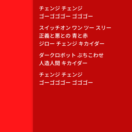
チェンジ チェンジ
ゴーゴゴゴー ゴゴゴー
スイッチオン ワン ツー スリー
正義と悪との 青と赤
ジロー チェンジ キカイダー
ダークロボット ぶちこわせ
人造人間 キカイダー
チェンジ チェンジ
ゴーゴゴゴー ゴゴゴー