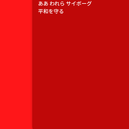
ああ われら サイボーグ
平和を守る