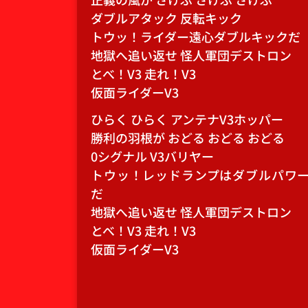
ダブルアタック 反転キック
トウッ！ライダー遠心ダブルキックだ
地獄へ追い返せ 怪人軍団デストロン
とべ！V3 走れ！V3
仮面ライダーV3
ひらく ひらく アンテナV3ホッパー
勝利の羽根が おどる おどる おどる
0シグナル V3バリヤー
トウッ！レッドランプはダブルパワ
だ
地獄へ追い返せ 怪人軍団デストロン
とべ！V3 走れ！V3
仮面ライダーV3