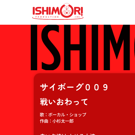
サイボーグ００９
戦いおわって
歌：ボーカル・ショップ
作曲：小杉太一郎