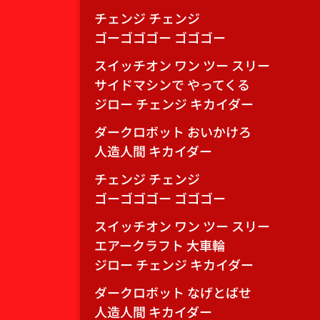
チェンジ チェンジ
ゴーゴゴゴー ゴゴゴー
スイッチオン ワン ツー スリー
サイドマシンで やってくる
ジロー チェンジ キカイダー
ダークロボット おいかけろ
人造人間 キカイダー
チェンジ チェンジ
ゴーゴゴゴー ゴゴゴー
スイッチオン ワン ツー スリー
エアークラフト 大車輪
ジロー チェンジ キカイダー
ダークロボット なげとばせ
人造人間 キカイダー