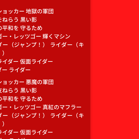
ショッカー 地獄の軍団
をねらう 黒い影
の平和を 守るため
ゴー・レッツゴー 輝くマシン
ダー（ジャンプ！） ライダー（キ
！）
ライダー 仮面ライダー
ダー ライダー
ショッカー 悪魔の軍団
友ねらう 黒い影
の平和を 守るため
ゴー・レッツゴー 真紅のマフラー
ダー（ジャンプ！） ライダー（キ
！）
ライダー 仮面ライダー