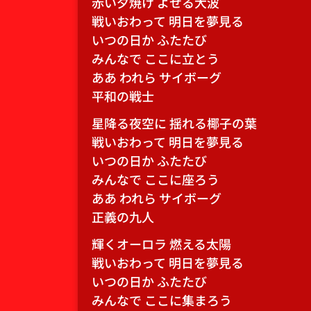
赤い夕焼け よせる大波
戦いおわって 明日を夢見る
いつの日か ふたたび
みんなで ここに立とう
ああ われら サイボーグ
平和の戦士
星降る夜空に 揺れる椰子の葉
戦いおわって 明日を夢見る
いつの日か ふたたび
みんなで ここに座ろう
ああ われら サイボーグ
正義の九人
輝くオーロラ 燃える太陽
戦いおわって 明日を夢見る
いつの日か ふたたび
みんなで ここに集まろう