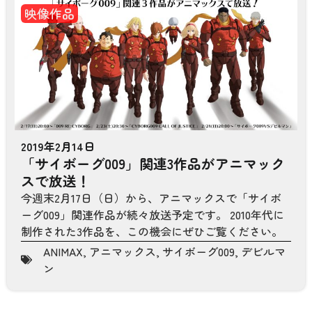
映像作品
2019年2月14日
「サイボーグ009」関連3作品がアニマック
スで放送！
今週末2月17日（日）から、アニマックスで「サイボ
ーグ009」関連作品が続々放送予定です。 2010年代に
制作された3作品を、この機会にぜひご覧ください。
ANIMAX
,
アニマックス
,
サイボーグ009
,
デビルマ
ン