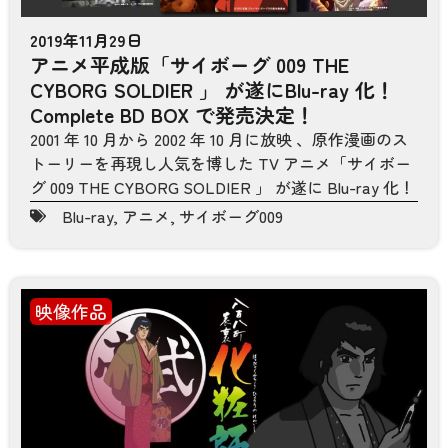
2019年11月29日
アニメ平成版「サイボーグ 009 THE
CYBORG SOLDIER 」 が遂にBlu-ray 化！
Complete BD BOX で発売決定！
2001 年 10 月から 2002 年 10 月に放映 、原作漫画のス
トーリーを再現し人気を博した TV アニメ「サイボー
グ 009 THE CYBORG SOLDIER 」 が遂に Blu-ray 化！
Blu-ray
,
アニメ
,
サイボーグ009
映像作品