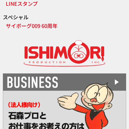
LINEスタンプ
スペシャル
サイボーグ009 60周年