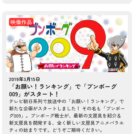
映像作品
2019年3月15日
「お願い！ランキング」で「ブンボーグ
009」がスタート！
テレビ朝日系列で放送中の「お願い！ランキング」で
新たな企画がスタートしました！ その名も「ブンボー
グ009」。ブンボーグ戦士が、最新の文房具を紹介＆
新文房具を開発する、全く新しい文房具アニメバラエ
ティの始まりです。どうぞご期待ください。