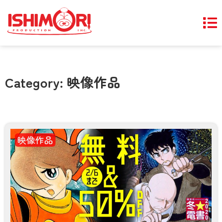
Category: 映像作品
映像作品