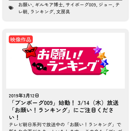
お願い
,
ギルモア博士
,
サイボーグ009
,
ジョー
,
テ
レ朝
,
ランキング
,
文房具
映像作品
2019年3月12日
「ブンボーグ009」始動！ 3/14（木）放送
「お願い！ランキング」にご注目くださ
い！
テレビ朝日系列で放送中の「お願い！ランキング」で