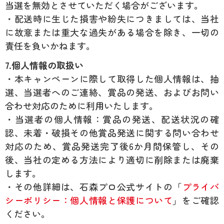
当選を無効とさせていただく場合がございます。
・配送時に生じた損害や紛失につきましては、当社
に故意または重大な過失がある場合を除き、一切の
責任を負いかねます。
7.個人情報の取扱い
・本キャンペーンに際して取得した個人情報は、抽
選、当選者へのご連絡、賞品の発送、およびお問い
合わせ対応のために利用いたします。
・当選者の個人情報：賞品の発送、配送状況の確
認、未着・破損その他賞品発送に関する問い合わせ
対応のため、賞品発送完了後6か月間保管し、その
後、当社の定める方法により適切に削除または廃棄
します。
・その他詳細は、石森プロ公式サイトの「
プライバ
シーポリシー：個人情報と保護について
」をご確認
ください。