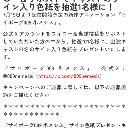
イン入り色紙を抽選1名様に！
7月19日より配信開始予定の新作アニメーション『サ
イボーグ009 ネメシス』。
公式Ｘアカウントをフォロー＆当該投稿をリポスト
していただいた方の中から、抽選で1名様に、出演キ
ャスト21名のサイン入り色紙をプレゼントいたしま
す。
『サイボーグ009 ネメシス』 公式X：
@009nemesis（
https://x.com/009nemesis
）
キャンペーンへのご応募に際しては、以下の応募規
約をご確認ください。
＊＊＊＊＊＊＊＊＊＊＊＊＊＊＊＊＊＊＊＊＊＊＊
＊＊＊＊＊＊＊＊＊＊＊
『サイボーグ009 ネメシス』サイン色紙プレゼントキ