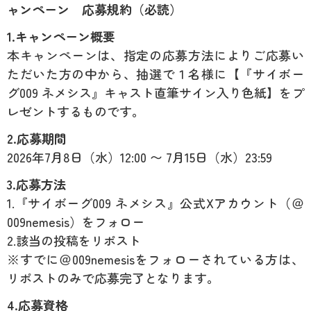
ャンペーン 応募規約（必読）
1.キャンペーン概要
本キャンペーンは、指定の応募方法によりご応募い
ただいた方の中から、抽選で１名様に【『サイボー
グ009 ネメシス』キャスト直筆サイン入り色紙】をプ
レゼントするものです。
2.応募期間
2026年7月8日（水）12:00 〜 7月15日（水）23:59
3.応募方法
1.『サイボーグ009 ネメシス』公式Xアカウント（＠
009nemesis）をフォロー
2.該当の投稿をリポスト
※すでに＠009nemesisをフォローされている方は、
リポストのみで応募完了となります。
4.応募資格