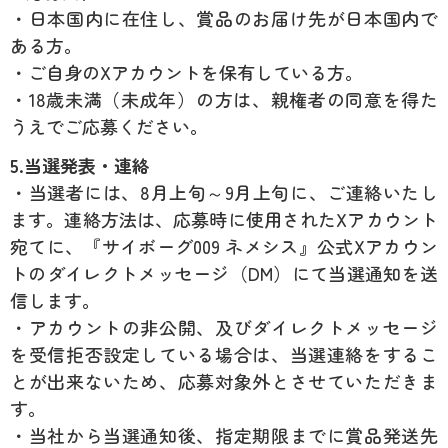
・日本国内に在住し、賞品のお届け先が日本国内で
ある方。
・ご自身のXアカウントを保有している方。
・18歳未満（未成年）の方は、親権者の同意を得た
うえでご応募ください。
5.当選発表・連絡
・当選者には、8月上旬～9月上旬に、ご連絡いたし
ます。連絡方法は、応募時に使用されたXアカウント
宛てに、『サイボーグ009 ネメシス』公式Xアカウン
トのダイレクトメッセージ（DM）にて当選通知を送
信します。
・アカウントの非公開、及びダイレクトメッセージ
を受信拒否設定している場合は、当選連絡をするこ
とが出来ないため、応募対象外とさせていただきま
す。
・当社から当選通知後、指定期限までに賞品発送先