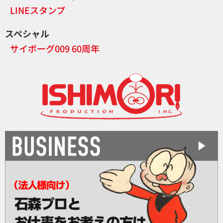
LINEスタンプ
スペシャル
サイボーグ009 60周年