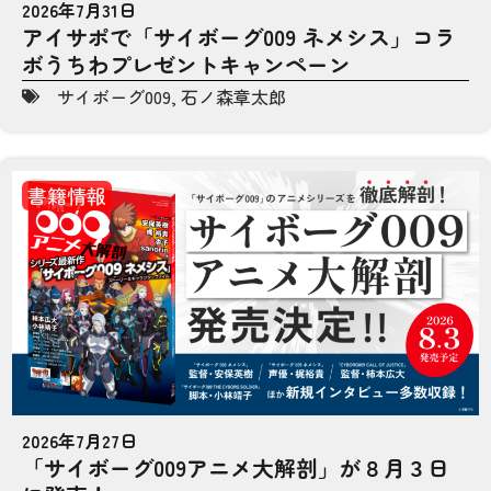
2026年7月31日
アイサポで「サイボーグ009 ネメシス」コラ
ボうちわプレゼントキャンペーン
サイボーグ009
,
石ノ森章太郎
書籍情報
2026年7月27日
「サイボーグ009アニメ大解剖」が８月３日