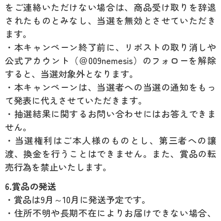
をご連絡いただけない場合は、商品受け取りを辞退
されたものとみなし、当選を無効とさせていただき
ます。
・本キャンペーン終了前に、リポストの取り消しや
公式アカウント（＠009nemesis）のフォローを解除
すると、当選対象外となります。
・本キャンペーンは、当選者への当選の通知をもっ
て発表に代えさせていただきます。
・抽選結果に関するお問い合わせにはお答えできま
せん。
・当選権利はご本人様のものとし、第三者への譲
渡、換金を行うことはできません。また、賞品の転
売行為を禁止いたします。
6.賞品の発送
・賞品は9月～10月に発送予定です。
・住所不明や長期不在によりお届けできない場合、