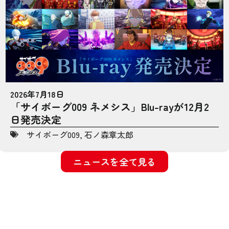
2026年7月18日
「サイボーグ009 ネメシス」Blu-rayが12月2
日発売決定
サイボーグ009
,
石ノ森章太郎
ニュースを全て見る