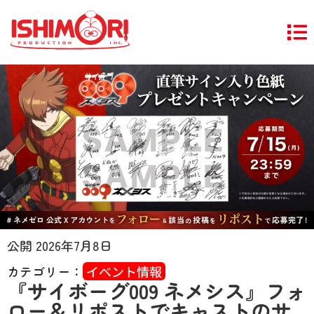
公開
2026年7月8日
カテゴリー：
イベント情報
『サイボーグ009 ネメシス』フォ
ロー＆リポストでキャストのサ