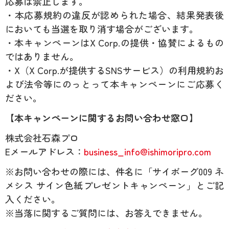
応募は禁止します。
・本応募規約の違反が認められた場合、結果発表後
においても当選を取り消す場合がございます。
・本キャンペーンはX Corp.の提供・協賛によるもの
ではありません。
・X（X Corp.が提供するSNSサービス）の利用規約お
よび法令等にのっとって本キャンペーンにご応募く
ださい。
【本キャンペーンに関するお問い合わせ窓口】
株式会社石森プロ
Eメールアドレス：
business_info@ishimoripro.com
※お問い合わせの際には、件名に「サイボーグ009 ネ
メシス サイン色紙プレゼントキャンペーン」とご記
入ください。
※当落に関するご質問には、お答えできません。