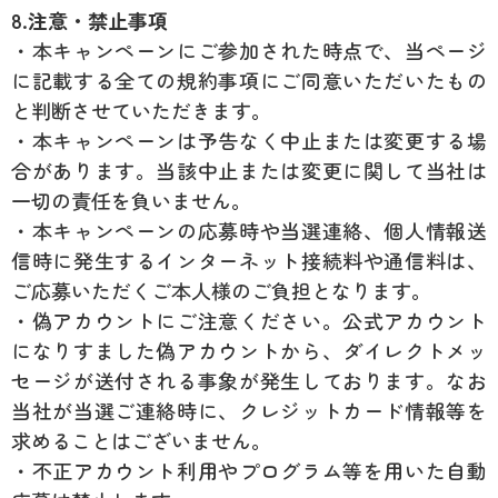
8.注意・禁止事項
・本キャンペーンにご参加された時点で、当ページ
に記載する全ての規約事項にご同意いただいたもの
と判断させていただきます。
・本キャンペーンは予告なく中止または変更する場
合があります。当該中止または変更に関して当社は
一切の責任を負いません。
・本キャンペーンの応募時や当選連絡、個人情報送
信時に発生するインターネット接続料や通信料は、
ご応募いただくご本人様のご負担となります。
・偽アカウントにご注意ください。公式アカウント
になりすました偽アカウントから、ダイレクトメッ
セージが送付される事象が発生しております。なお
当社が当選ご連絡時に、クレジットカード情報等を
求めることはございません。
・不正アカウント利用やプログラム等を用いた自動