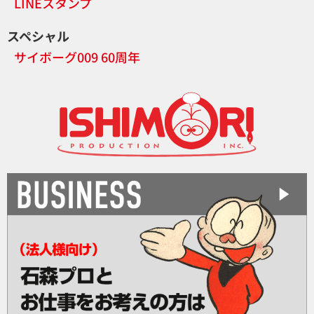
LINEスタンプ
スペシャル
サイボーグ009 60周年