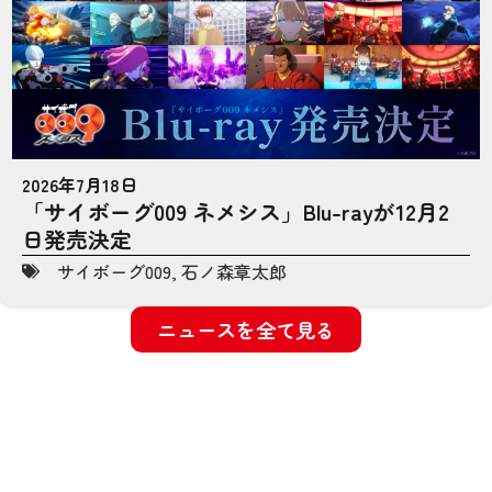
2026年7月18日
「サイボーグ009 ネメシス」Blu-rayが12月2
日発売決定
サイボーグ009
,
石ノ森章太郎
ニュースを全て見る