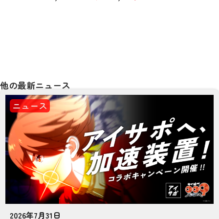
他の最新ニュース
ニュース
2026年7月31日