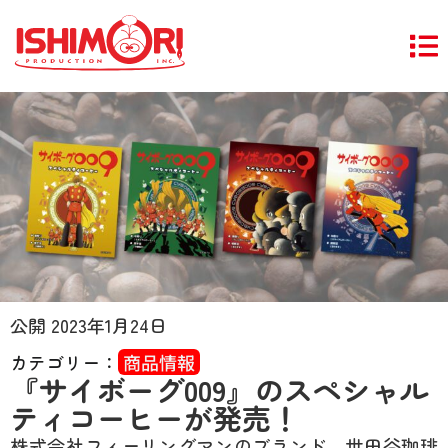
公開
2023年1月24日
カテゴリー：
商品情報
『サイボーグ009』のスペシャル
ティコーヒーが発売！
株式会社フィーリングマンのブランド、世田谷珈琲