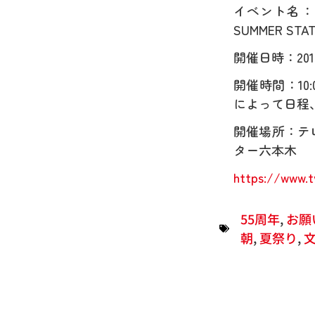
イベント名：
SUMMER STAT
開催日時：201
開催時間：10:
によって日程
開催場所：テ
ター六本木
https://www.t
55周年
,
お願
朝
,
夏祭り
,