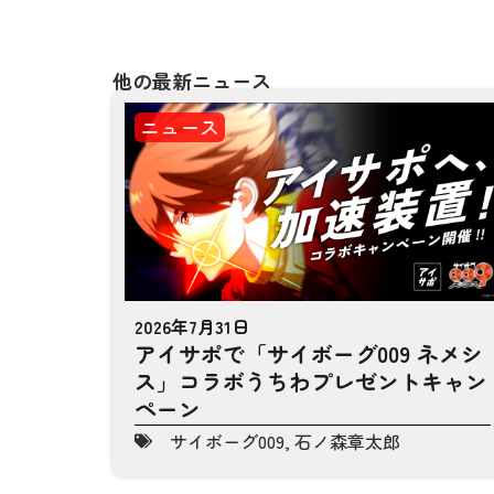
他の最新ニュース
ニュース
2026年7月31日
アイサポで「サイボーグ009 ネメシ
ス」コラボうちわプレゼントキャン
ペーン
サイボーグ009
,
石ノ森章太郎