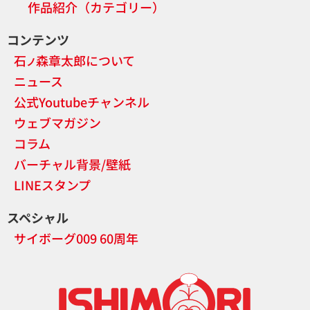
作品紹介（カテゴリー）
コンテンツ
石
森章太郎について
ノ
ニュース
公式Youtubeチャンネル
ウェブマガジン
コラム
バーチャル背景/壁紙
LINEスタンプ
スペシャル
サイボーグ009 60周年