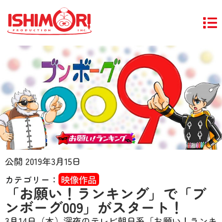
公開
2019年3月15日
カテゴリー：
映像作品
「お願い！ランキング」で「ブ
ンボーグ009」がスタート！
3月14日（木）深夜のテレビ朝日系「お願い！ランキ