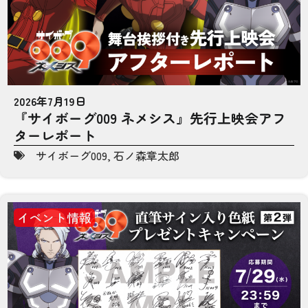
2026年7月19日
『サイボーグ009 ネメシス』先行上映会アフ
ターレポート
サイボーグ009
,
石ノ森章太郎
イベント情報