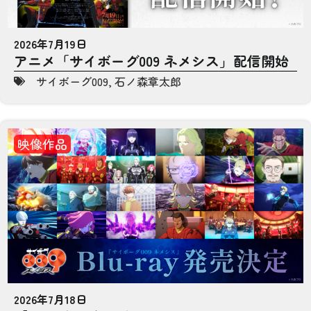
2026年7月19日
アニメ「サイボーグ009 ネメシス」配信開始
サイボーグ009
,
石ノ森章太郎
映像作品
2026年7月18日