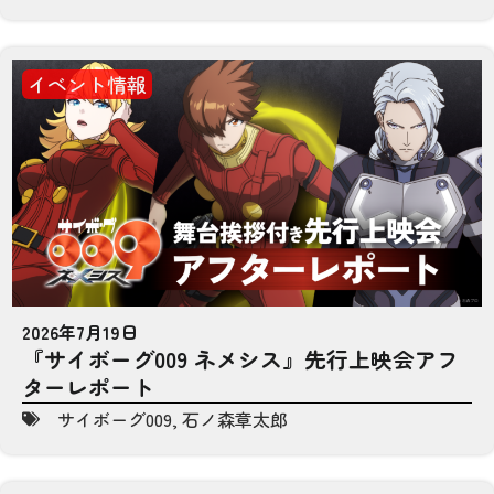
イベント情報
2026年7月19日
『サイボーグ009 ネメシス』先行上映会アフ
ターレポート
サイボーグ009
,
石ノ森章太郎