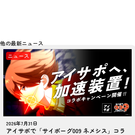
他の最新ニュース
ニュース
2026年7月31日
アイサポで「サイボーグ009 ネメシス」コラ