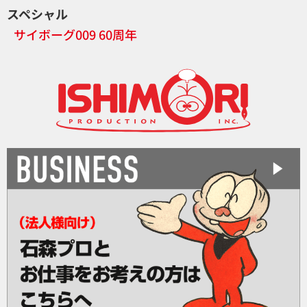
スペシャル
サイボーグ009 60周年