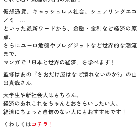
仮想通貨、キャッシュレス社会、シェアリングエコ
ノミー…
といった最新ワードから、金融・金利など経済の原
点、
さらにユーロ危機やブレグジットなど世界的な潮流
まで、
マンガで「日本と世界の経済」を学べます！
監修はあの『さおだけ屋はなぜ潰れないのか?』の山
田真哉さん。
大学生や新社会人はもちろん、
経済のあれこれをちゃんとおさらいしたい人、
経済にちょっと自信のない人にもおすすめです！
くわしくは
コチラ！