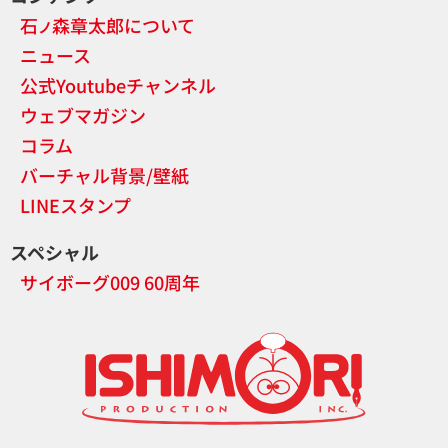
石
森章太郎について
ノ
ニュース
公式Youtubeチャンネル
ウェブマガジン
コラム
バーチャル背景/壁紙
LINEスタンプ
スペシャル
サイボーグ009 60周年