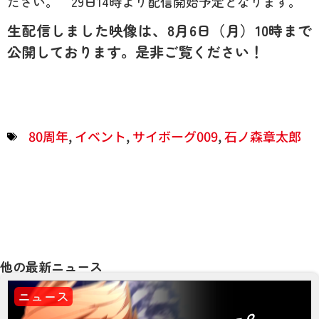
ださい。 29日14時より配信開始予定となります。
生配信しました映像は、8月6日（月）10時まで
公開しております。是非ご覧ください！
80周年
,
イベント
,
サイボーグ009
,
石ノ森章太郎
他の最新ニュース
ニュース