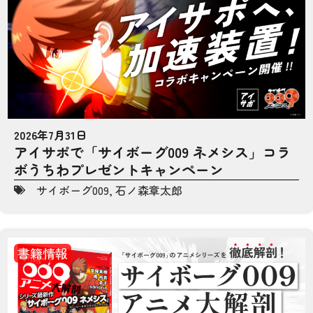
2026年7月31日
アイサポで「サイボーグ009 ネメシス」コラ
ボうちわプレゼントキャンペーン
サイボーグ009
,
石ノ森章太郎
書籍情報