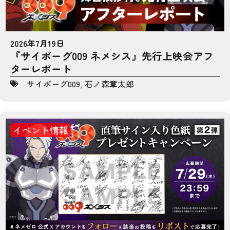
2026年7月19日
『サイボーグ009 ネメシス』先行上映会アフ
ターレポート
サイボーグ009
,
石ノ森章太郎
イベント情報