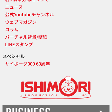
ニュース
公式Youtubeチャンネル
ウェブマガジン
コラム
バーチャル背景/壁紙
LINEスタンプ
スペシャル
サイボーグ009 60周年