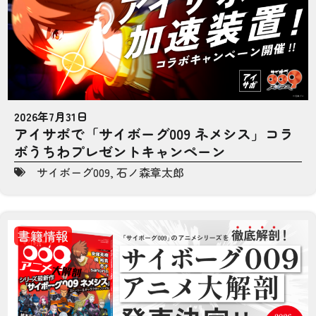
2026年7月31日
アイサポで「サイボーグ009 ネメシス」コラ
ボうちわプレゼントキャンペーン
サイボーグ009
,
石ノ森章太郎
書籍情報