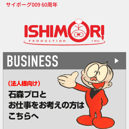
サイボーグ009 60周年