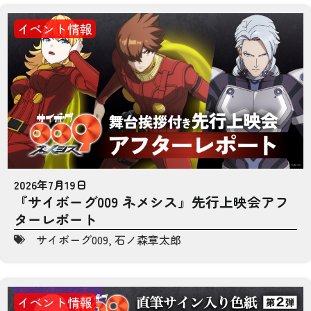
イベント情報
2026年7月19日
『サイボーグ009 ネメシス』先行上映会アフ
ターレポート
サイボーグ009
,
石ノ森章太郎
イベント情報