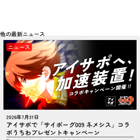
他の最新ニュース
ニュース
2026年7月31日
アイサポで「サイボーグ009 ネメシス」コラ
ボうちわプレゼントキャンペーン