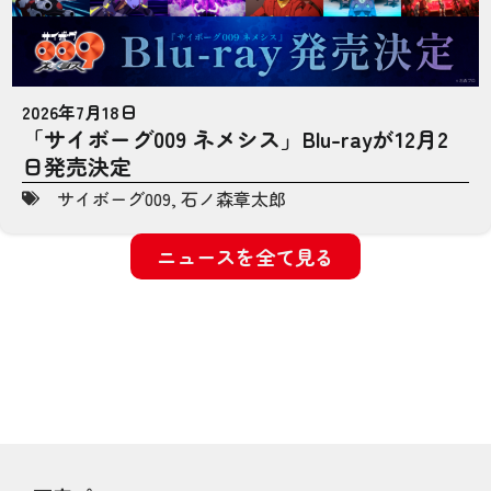
2026年7月18日
「サイボーグ009 ネメシス」Blu-rayが12月2
日発売決定
サイボーグ009
,
石ノ森章太郎
ニュースを全て見る