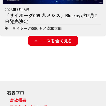
2026年7月18日
「サイボーグ009 ネメシス」Blu-rayが12月2
日発売決定
サイボーグ009
,
石ノ森章太郎
ニュースを全て見る
石森プロ
会社概要