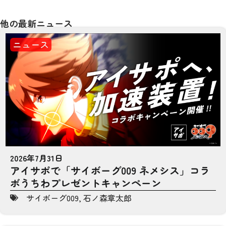
他の最新ニュース
ニュース
2026年7月31日
アイサポで「サイボーグ009 ネメシス」コラ
ボうちわプレゼントキャンペーン
サイボーグ009
,
石ノ森章太郎