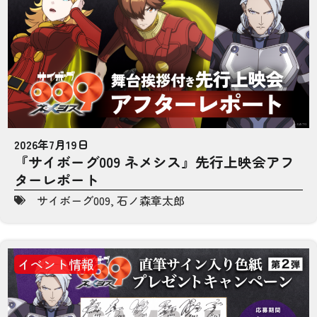
2026年7月19日
『サイボーグ009 ネメシス』先行上映会アフ
ターレポート
サイボーグ009
,
石ノ森章太郎
イベント情報