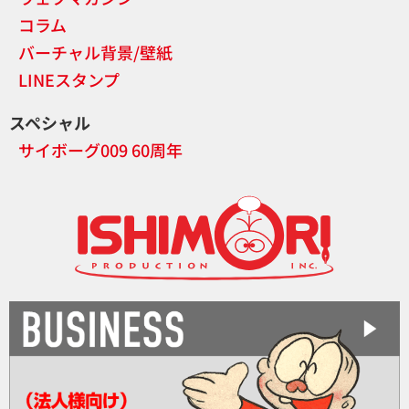
コラム
バーチャル背景/壁紙
LINEスタンプ
スペシャル
サイボーグ009 60周年