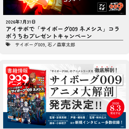
2026年7月31日
アイサポで「サイボーグ009 ネメシス」コラ
ボうちわプレゼントキャンペーン
サイボーグ009
,
石ノ森章太郎
書籍情報