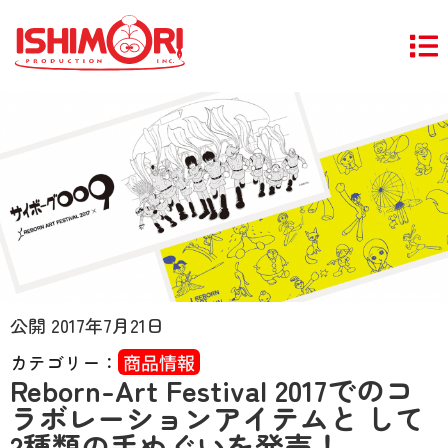
公開
2017年7月21日
カテゴリー：
商品情報
Reborn-Art Festival 2017でのコ
ラボレーションアイテムと して
2種類の手ぬぐいを発売！