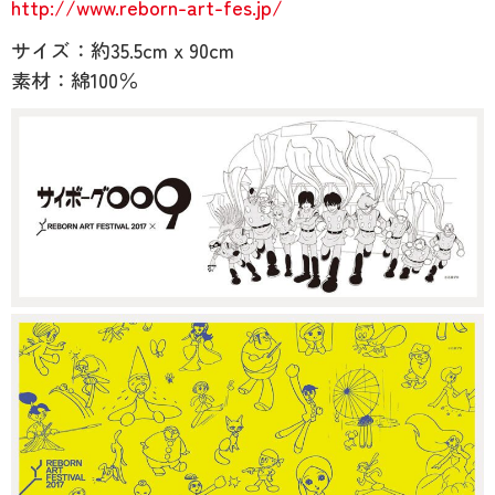
http://www.reborn-art-fes.jp/
サイズ：約35.5cm x 90cm
素材：綿100％