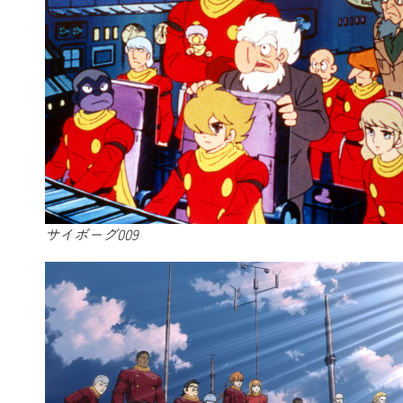
サイボーグ009