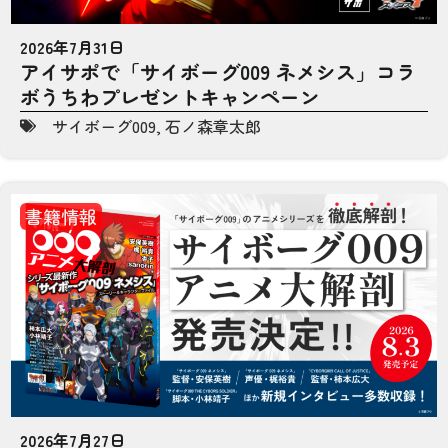
2026年7月31日
アイサポで「サイボーグ009 ネメシス」コラ
ボうちわプレゼントキャンペーン
サイボーグ009
,
石ノ森章太郎
書籍情報
2026年7月27日