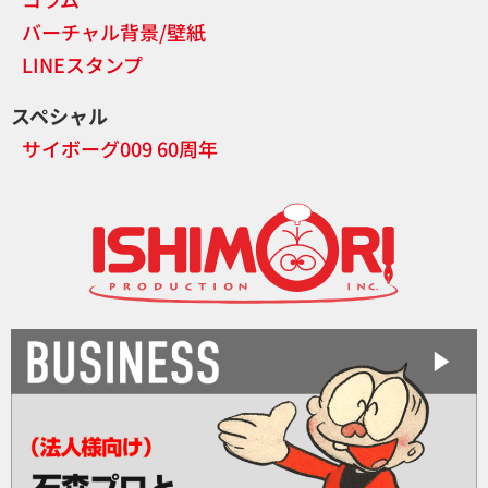
バーチャル背景/壁紙
LINEスタンプ
スペシャル
サイボーグ009 60周年