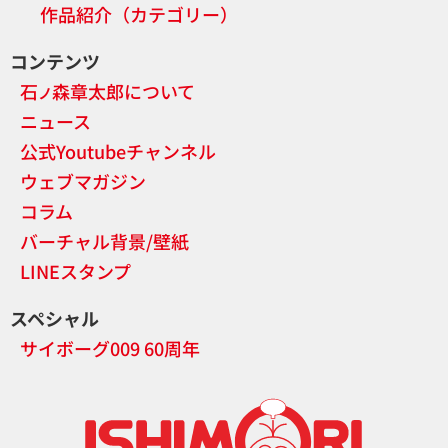
作品紹介（カテゴリー）
コンテンツ
石
森章太郎について
ノ
ニュース
公式Youtubeチャンネル
ウェブマガジン
コラム
バーチャル背景/壁紙
LINEスタンプ
スペシャル
サイボーグ009 60周年