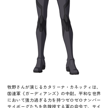
牧野さんが演じるカタリーナ・カネッティは、
国連軍《ガーディアンズ》の中尉。平和な世界
において強力過ぎる力を持つゼロゼロナンバー
サイボーグたちを危険視する軍の命令で、サイ