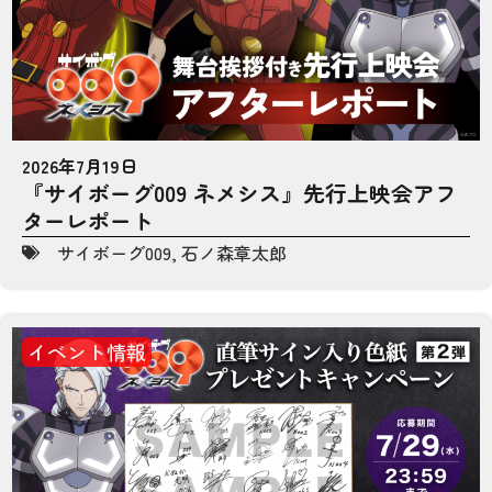
2026年7月19日
『サイボーグ009 ネメシス』先行上映会アフ
ターレポート
サイボーグ009
,
石ノ森章太郎
イベント情報