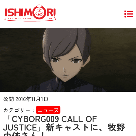
公開
2016年11月1日
カテゴリー：
ニュース
「CYBORG009 CALL OF
JUSTICE」新キャストに、牧野
由依さん！