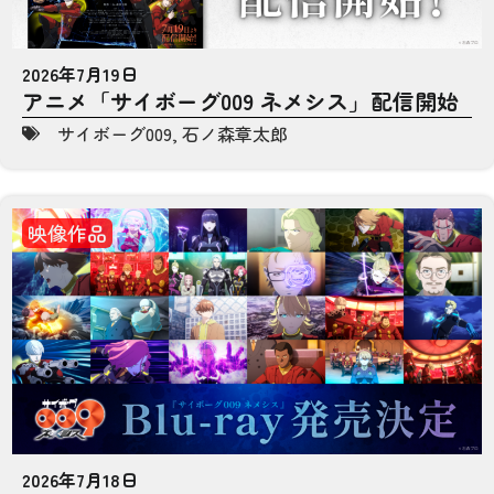
2026年7月19日
アニメ「サイボーグ009 ネメシス」配信開始
サイボーグ009
,
石ノ森章太郎
映像作品
2026年7月18日