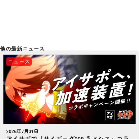
他の最新ニュース
ニュース
2026年7月31日
アイサポで「サイボーグ009 ネメシス」コラ