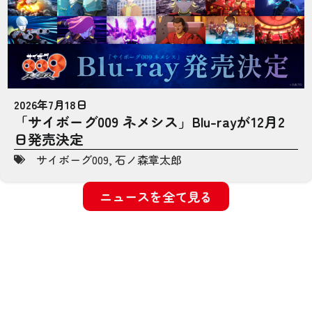
2026年7月18日
「サイボーグ009 ネメシス」Blu-rayが12月2
日発売決定
サイボーグ009
,
石ノ森章太郎
ニュースを全て見る