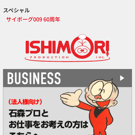
スペシャル
サイボーグ009 60周年