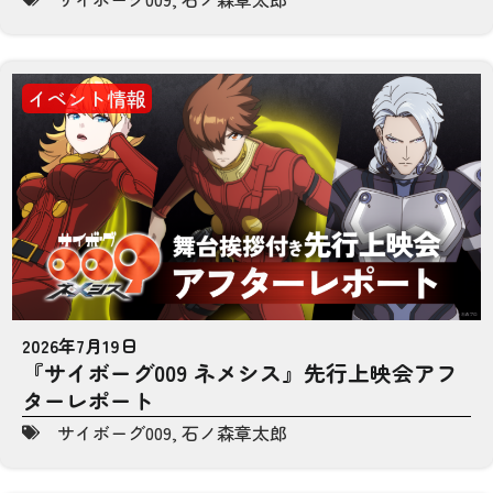
イベント情報
2026年7月19日
『サイボーグ009 ネメシス』先行上映会アフ
ターレポート
サイボーグ009
,
石ノ森章太郎