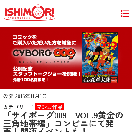
公開
2016年11月1日
カテゴリー：
マンガ作品
「サイボーグ009 VOL.9黄金の
三角地帯編」コンビニにて発
売！関連イベントも！