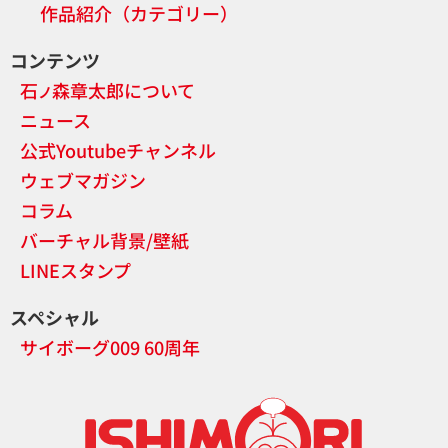
作品紹介（カテゴリー）
コンテンツ
石
森章太郎について
ノ
ニュース
公式Youtubeチャンネル
ウェブマガジン
コラム
バーチャル背景/壁紙
LINEスタンプ
スペシャル
サイボーグ009 60周年