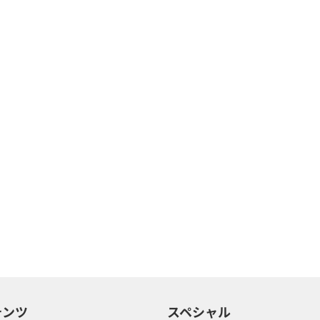
テンツ
スペシャル