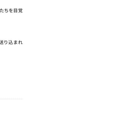
たちを目覚
送り込まれ