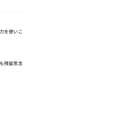
力を使いこ
も残留思念