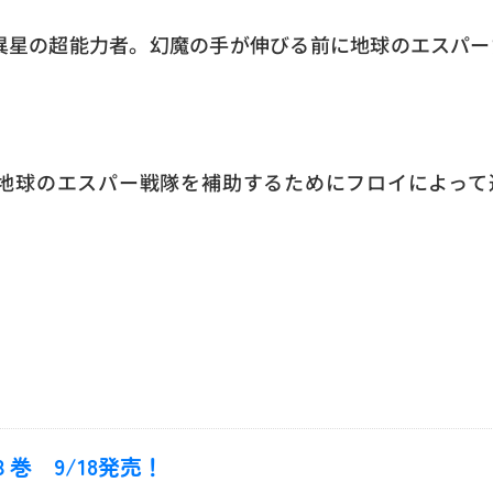
異星の超能力者。幻魔の手が伸びる前に地球のエスパー
地球のエスパー戦隊を補助するためにフロイによって
８巻 9/18発売！