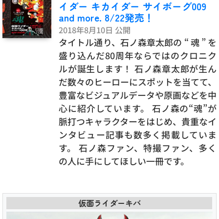
イダー キカイダー サイボーグ009
and more. 8/22発売！
2018年8月10日 公開
タイトル通り、石ノ森章太郎の “ 魂 ” を
盛り込んだ80周年ならではのクロニク
ルが誕生します！ 石ノ森章太郎が生ん
だ数々のヒーローにスポットを当てて、
豊富なビジュアルデータや原画などを中
心に紹介しています。 石ノ森の“魂”が
脈打つキャラクターをはじめ、貴重なイ
ンタビュー記事も数多く掲載していま
す。 石ノ森ファン、特撮ファン、多く
の人に手にしてほしい一冊です。
仮面ライダーキバ