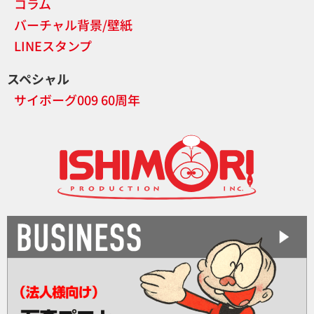
コラム
バーチャル背景/壁紙
LINEスタンプ
スペシャル
サイボーグ009 60周年