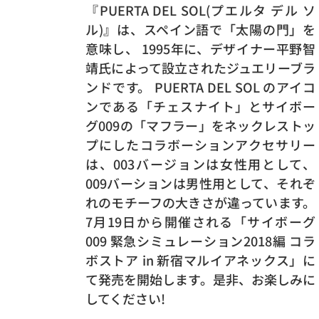
『PUERTA DEL SOL(プエルタ デル ソ
ル)』は、スペイン語で「太陽の門」を
意味し、 1995年に、デザイナー平野智
靖氏によって設立されたジュエリーブラ
ンドです。 PUERTA DEL SOL のアイコ
ンである「チェスナイト」とサイボー
グ009の「マフラー」をネックレストッ
プにしたコラボーションアクセサリー
は、003バージョンは女性用として、
009バーションは男性用として、それぞ
れのモチーフの大きさが違っています。
7月19日から開催される「サイボーグ
009 緊急シミュレーション2018編 コラ
ボストア in 新宿マルイアネックス」に
て発売を開始します。是非、お楽しみに
してください!