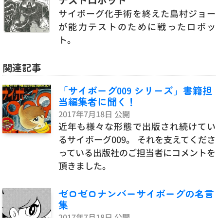
サイボーグ化手術を終えた島村ジョー
が能力テストのために戦ったロボッ
ト。
関連記事
「サイボーグ009 シリーズ」書籍担
当編集者に聞く！
2017年7月18日 公開
近年も様々な形態で出版され続けてい
るサイボーグ009。 それを支えてくださ
っている出版社のご担当者にコメントを
頂きました。
ゼロゼロナンバーサイボーグの名言
集
2017年7月18日 公開