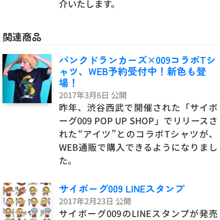
介いたします。
関連商品
パンクドランカーズ×009コラボTシ
ャツ、WEB予約受付中！新色も登
場！
2017年3月6日 公開
昨年、渋谷西武で開催された「サイボ
ーグ009 POP UP SHOP」でリリースさ
れた“アイツ”とのコラボTシャツが、
WEB通販で購入できるようになりまし
た。
サイボーグ009 LINEスタンプ
2017年2月23日 公開
サイボーグ009のLINEスタンプが発売