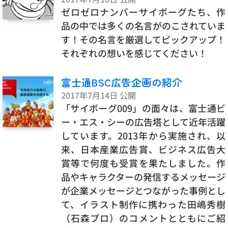
ゼロゼロナンバーサイボーグたち、作
品の中では多くの名言がのこされていま
す！その名言を厳選してピックアップ！
それぞれの想いを感じてください！
富士通BSC広告企画の紹介
2017年7月14日 公開
「サイボーグ009」の面々は、富士通ビ
ー・エス・シーの広告塔として近年活躍
しています。2013年から実施され、以
来、日本産業広告賞、ビジネス広告大
賞等で何度も受賞を果たしました。作
品やキャラクターの発信するメッセージ
が企業メッセージとつながった事例とし
て、イラスト制作に携わった田嶋秀樹
（石森プロ）のコメントとともにご紹